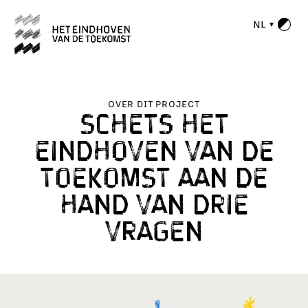
NL
OVER DIT PROJECT
SCHETS HET
EINDHOVEN VAN DE
TOEKOMST AAN DE
HAND VAN DRIE
VRAGEN