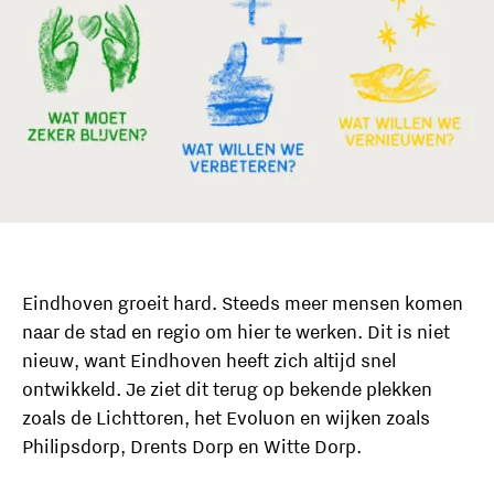
Eindhoven groeit hard. Steeds meer mensen komen
naar de stad en regio om hier te werken. Dit is niet
nieuw, want Eindhoven heeft zich altijd snel
ontwikkeld. Je ziet dit terug op bekende plekken
zoals de Lichttoren, het Evoluon en wijken zoals
Philipsdorp, Drents Dorp en Witte Dorp.