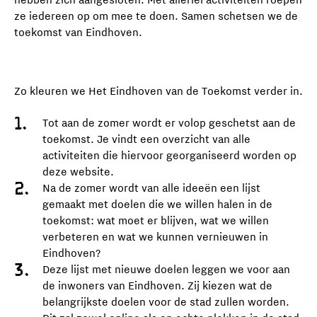
ze iedereen op om mee te doen. Samen schetsen we de
toekomst van Eindhoven.
Zo kleuren we Het Eindhoven van de Toekomst verder in.
Tot aan de zomer wordt er volop geschetst aan de
toekomst. Je vindt een overzicht van alle
activiteiten die hiervoor georganiseerd worden op
deze website.
Na de zomer wordt van alle ideeën een lijst
gemaakt met doelen die we willen halen in de
toekomst: wat moet er blijven, wat we willen
verbeteren en wat we kunnen vernieuwen in
Eindhoven?
Deze lijst met nieuwe doelen leggen we voor aan
de inwoners van Eindhoven. Zij kiezen wat de
belangrijkste doelen voor de stad zullen worden.