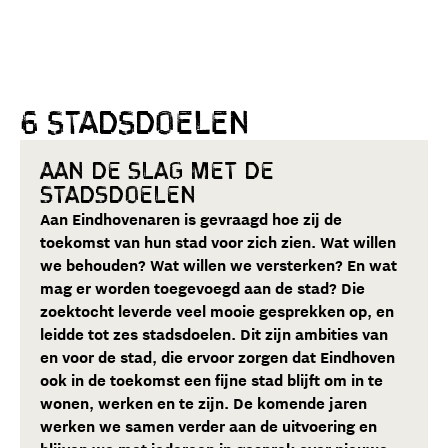
6 stadsdoelen
Aan de slag met de
stadsdoelen
Aan Eindhovenaren is gevraagd hoe zij de
toekomst van hun stad voor zich zien. Wat willen
we behouden? Wat willen we versterken? En wat
mag er worden toegevoegd aan de stad? Die
zoektocht leverde veel mooie gesprekken op, en
leidde tot zes stadsdoelen. Dit zijn ambities van
en voor de stad, die ervoor zorgen dat Eindhoven
ook in de toekomst een fijne stad blijft om in te
wonen, werken en te zijn. De komende jaren
werken we samen verder aan de uitvoering en