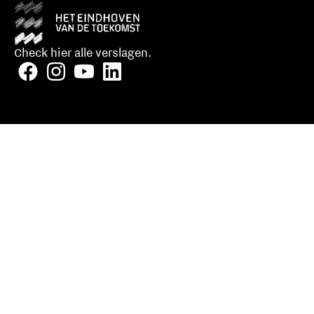
Check hier alle verslagen.