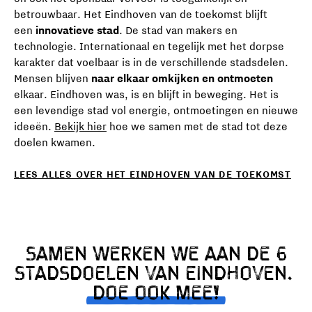
betrouwbaar. Het Eindhoven van de toekomst blijft
een
innovatieve stad
. De stad van makers en
technologie. Internationaal en tegelijk met het dorpse
karakter dat voelbaar is in de verschillende stadsdelen.
Mensen blijven
naar elkaar omkijken
en ontmoeten
elkaar. Eindhoven was, is en blijft in beweging. Het is
een levendige stad vol energie, ontmoetingen en nieuwe
ideeën.
Bekijk hier
hoe we samen met de stad tot deze
doelen kwamen.
LEES ALLES OVER HET EINDHOVEN VAN DE TOEKOMST
SAMEN WERKEN WE AAN DE 6
STADSDOELEN VAN EINDHOVEN.
DOE OOK MEE!