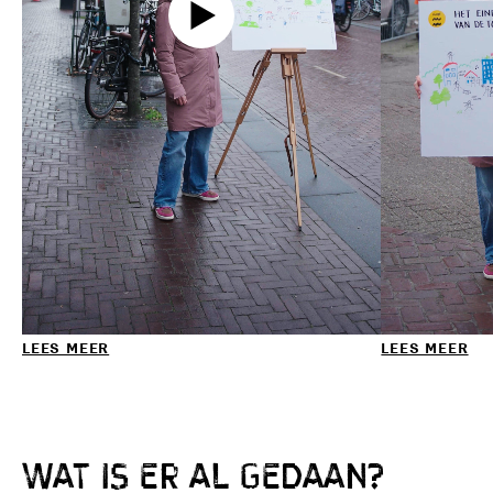
LEES MEER
LEES MEER
Wat is er al
gedaan?