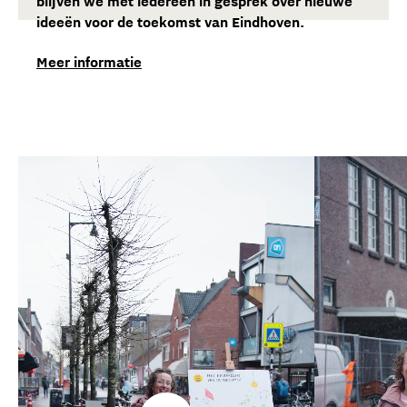
blijven we met iedereen in gesprek over nieuwe
ideeën voor de toekomst van Eindhoven.
Meer informatie